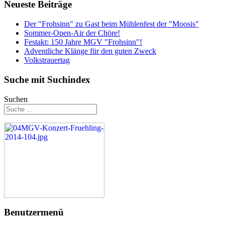
Neueste Beiträge
Der "Frohsinn" zu Gast beim Mühlenfest der "Moosis"
Sommer-Open-Air der Chöre!
Festakt: 150 Jahre MGV "Frohsinn"!
Adventliche Klänge für den guten Zweck
Volkstrauertag
Suche mit Suchindex
Suchen
Benutzermenü