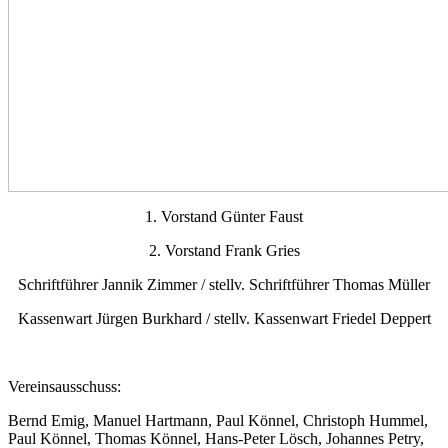
1. Vorstand Günter Faust
2. Vorstand Frank Gries
Schriftführer Jannik Zimmer / stellv. Schriftführer Thomas Müller
Kassenwart Jürgen Burkhard / stellv. Kassenwart Friedel Deppert
Vereinsausschuss:
Bernd Emig, Manuel Hartmann, Paul Könnel, Christoph Hummel,
Paul Könnel, Thomas Könnel, Hans-Peter Lösch, Johannes Petry,