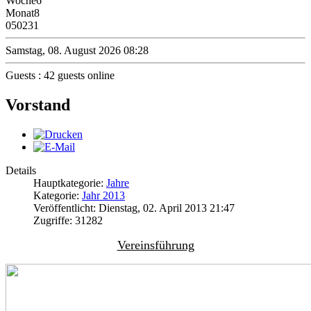
Woche
6
Monat
8
0
50231
Samstag, 08. August 2026 08:28
Guests : 42 guests online
Vorstand
Details
Hauptkategorie:
Jahre
Kategorie:
Jahr 2013
Veröffentlicht: Dienstag, 02. April 2013 21:47
Zugriffe: 31282
Vereinsführung