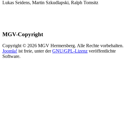
Lukas Seidens, Martin Szkudlapski, Ralph Tomsitz
MGV-Copyright
Copyright © 2026 MGV Hermersberg. Alle Rechte vorbehalten.
Joomla!
ist freie, unter der
GNU/GPL-Lizenz
veröffentlichte
Software.