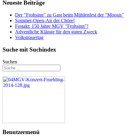
Neueste Beiträge
Der "Frohsinn" zu Gast beim Mühlenfest der "Moosis"
Sommer-Open-Air der Chöre!
Festakt: 150 Jahre MGV "Frohsinn"!
Adventliche Klänge für den guten Zweck
Volkstrauertag
Suche mit Suchindex
Suchen
Benutzermenü