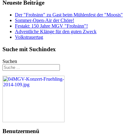
Neueste Beiträge
Der "Frohsinn" zu Gast beim Mühlenfest der "Moosis"
Sommer-Open-Air der Chöre!
Festakt: 150 Jahre MGV "Frohsinn"!
Adventliche Klänge für den guten Zweck
Volkstrauertag
Suche mit Suchindex
Suchen
Benutzermenü