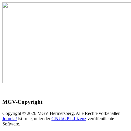
MGV-Copyright
Copyright © 2026 MGV Hermersberg. Alle Rechte vorbehalten.
Joomla!
ist freie, unter der
GNU/GPL-Lizenz
veröffentlichte
Software.