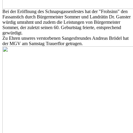
Bei der Eröffnung des Schnapsgassenfestes hat der "Frohsinn" den
Fassanstich durch Bürgermeister Sommer und Landrätin Dr. Ganster
würdig umrahmt und zudem die Leistungen von Bürgermeister
Sommer, der zuletzt seinen 60. Geburtstag feierte, entsprechend
gewürdigt.
Zu Ehren unseres verstorbenen Sangesfreundes Andreas Brödel hat
der MGV am Samstag Trauerflor getragen.