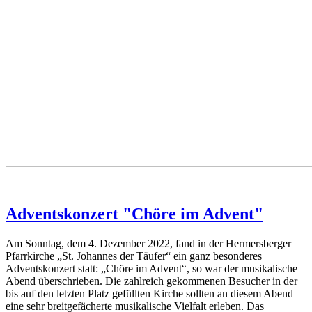
Adventskonzert "Chöre im Advent"
Am Sonntag, dem 4. Dezember 2022, fand in der Hermersberger
Pfarrkirche „St. Johannes der Täufer“ ein ganz besonderes
Adventskonzert statt: „Chöre im Advent“, so war der musikalische
Abend überschrieben. Die zahlreich gekommenen Besucher in der
bis auf den letzten Platz gefüllten Kirche sollten an diesem Abend
eine sehr breitgefächerte musikalische Vielfalt erleben. Das