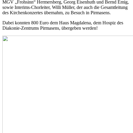
MGV „Frohsinn“ Hermersberg, Georg Eisenhuth und Bernd Emig,
sowie Interims-Chorleiter, Willi Müller, der auch die Gesamtleitung
des Kirchenkonzertes übernahm, zu Besuch in Pirmasens.
Dabei konnten 800 Euro dem Haus Magdalena, dem Hospiz des
Diakonie-Zentrums Pirmasens, übergeben werden!