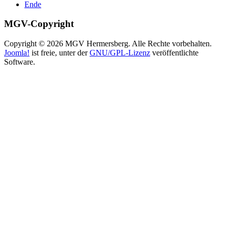
Ende
MGV-Copyright
Copyright © 2026 MGV Hermersberg. Alle Rechte vorbehalten.
Joomla!
ist freie, unter der
GNU/GPL-Lizenz
veröffentlichte
Software.