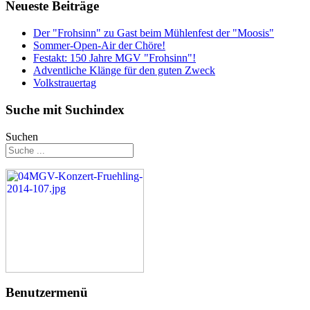
Neueste Beiträge
Der "Frohsinn" zu Gast beim Mühlenfest der "Moosis"
Sommer-Open-Air der Chöre!
Festakt: 150 Jahre MGV "Frohsinn"!
Adventliche Klänge für den guten Zweck
Volkstrauertag
Suche mit Suchindex
Suchen
Benutzermenü