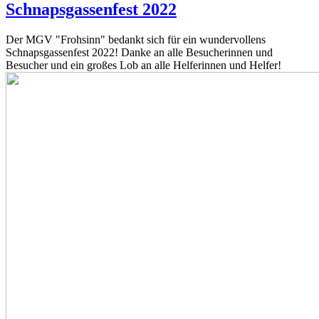
Schnapsgassenfest 2022
Der MGV "Frohsinn" bedankt sich für ein wundervollens
Schnapsgassenfest 2022! Danke an alle Besucherinnen und
Besucher und ein großes Lob an alle Helferinnen und Helfer!