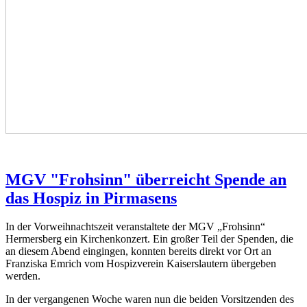
MGV "Frohsinn" überreicht Spende an
das Hospiz in Pirmasens
In der Vorweihnachtszeit veranstaltete der MGV „Frohsinn“
Hermersberg ein Kirchenkonzert. Ein großer Teil der Spenden, die
an diesem Abend eingingen, konnten bereits direkt vor Ort an
Franziska Emrich vom Hospizverein Kaiserslautern übergeben
werden.
In der vergangenen Woche waren nun die beiden Vorsitzenden des