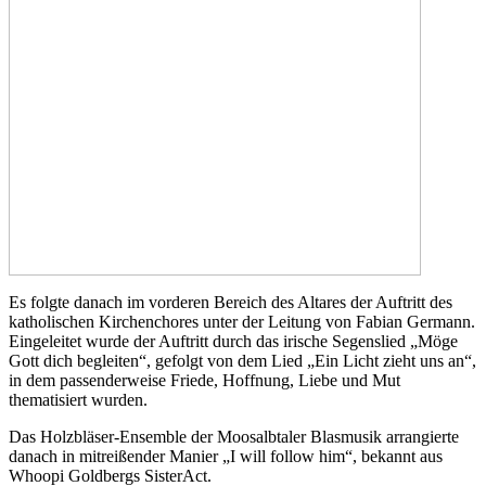
Es folgte danach im vorderen Bereich des Altares der Auftritt des
katholischen Kirchenchores unter der Leitung von Fabian Germann.
Eingeleitet wurde der Auftritt durch das irische Segenslied „Möge
Gott dich begleiten“, gefolgt von dem Lied „Ein Licht zieht uns an“,
in dem passenderweise Friede, Hoffnung, Liebe und Mut
thematisiert wurden.
Das Holzbläser-Ensemble der Moosalbtaler Blasmusik arrangierte
danach in mitreißender Manier „I will follow him“, bekannt aus
Whoopi Goldbergs SisterAct.