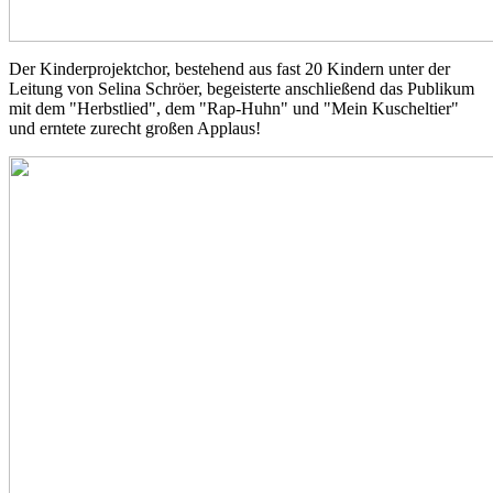
Der Kinderprojektchor, bestehend aus fast 20 Kindern unter der
Leitung von Selina Schröer, begeisterte anschließend das Publikum
mit dem "Herbstlied", dem "Rap-Huhn" und "Mein Kuscheltier"
und erntete zurecht großen Applaus!