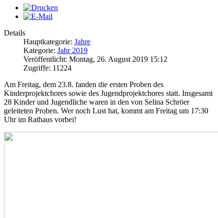
Details
Hauptkategorie:
Jahre
Kategorie:
Jahr 2019
Veröffentlicht: Montag, 26. August 2019 15:12
Zugriffe: 11224
Am Freitag, dem 23.8. fanden die ersten Proben des
Kinderprojektchores sowie des Jugendprojektchores statt. Insgesamt
28 Kinder und Jugendliche waren in den von Selina Schröer
geleiteten Proben. Wer noch Lust hat, kommt am Freitag um 17:30
Uhr im Rathaus vorbei!