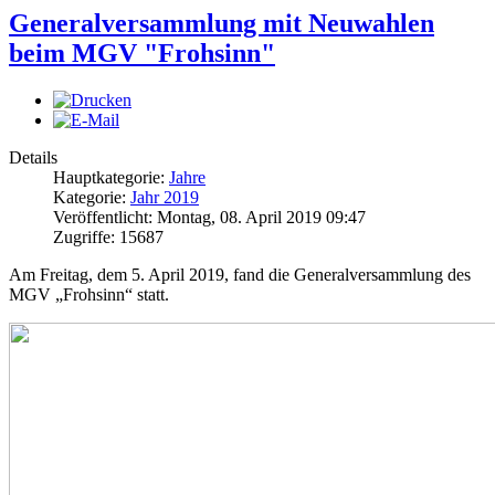
Generalversammlung mit Neuwahlen
beim MGV "Frohsinn"
Details
Hauptkategorie:
Jahre
Kategorie:
Jahr 2019
Veröffentlicht: Montag, 08. April 2019 09:47
Zugriffe: 15687
Am Freitag, dem 5. April 2019, fand die Generalversammlung des
MGV „Frohsinn“ statt.