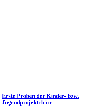
Erste Proben der Kinder- bzw.
Jugendprojektchöre