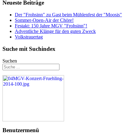
Neueste Beiträge
Der "Frohsinn" zu Gast beim Mühlenfest der "Moosis"
Sommer-Open-Air der Chöre!
Festakt: 150 Jahre MGV "Frohsinn"!
Adventliche Klänge für den guten Zweck
Volkstrauertag
Suche mit Suchindex
Suchen
Benutzermenü