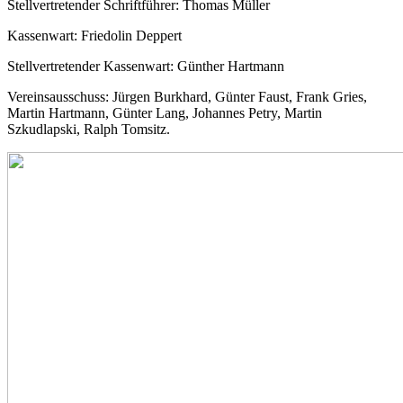
Stellvertretender Schriftführer: Thomas Müller
Kassenwart: Friedolin Deppert
Stellvertretender Kassenwart: Günther Hartmann
Vereinsausschuss: Jürgen Burkhard, Günter Faust, Frank Gries,
Martin Hartmann, Günter Lang, Johannes Petry, Martin
Szkudlapski, Ralph Tomsitz.