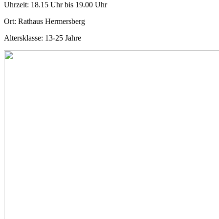
Uhrzeit: 18.15 Uhr bis 19.00 Uhr
Ort: Rathaus Hermersberg
Altersklasse: 13-25 Jahre