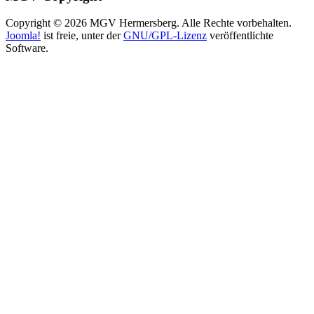
Copyright © 2026 MGV Hermersberg. Alle Rechte vorbehalten.
Joomla!
ist freie, unter der
GNU/GPL-Lizenz
veröffentlichte
Software.