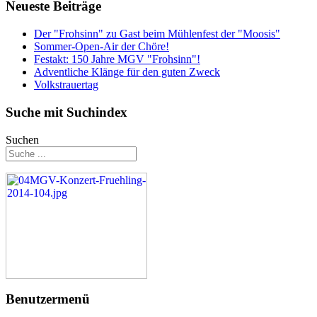
Neueste Beiträge
Der "Frohsinn" zu Gast beim Mühlenfest der "Moosis"
Sommer-Open-Air der Chöre!
Festakt: 150 Jahre MGV "Frohsinn"!
Adventliche Klänge für den guten Zweck
Volkstrauertag
Suche mit Suchindex
Suchen
Benutzermenü