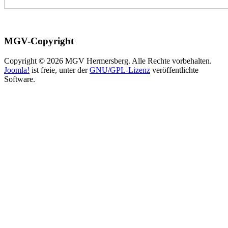
MGV-Copyright
Copyright © 2026 MGV Hermersberg. Alle Rechte vorbehalten.
Joomla!
ist freie, unter der
GNU/GPL-Lizenz
veröffentlichte
Software.