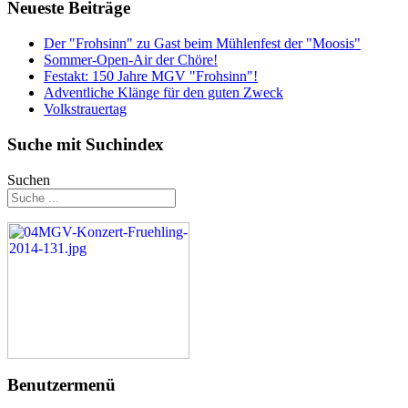
Neueste Beiträge
Der "Frohsinn" zu Gast beim Mühlenfest der "Moosis"
Sommer-Open-Air der Chöre!
Festakt: 150 Jahre MGV "Frohsinn"!
Adventliche Klänge für den guten Zweck
Volkstrauertag
Suche mit Suchindex
Suchen
Benutzermenü