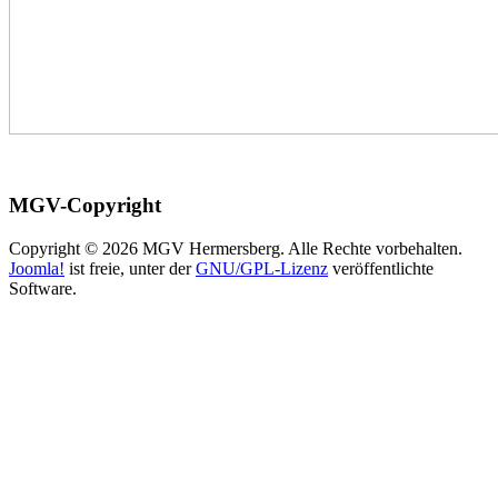
MGV-Copyright
Copyright © 2026 MGV Hermersberg. Alle Rechte vorbehalten.
Joomla!
ist freie, unter der
GNU/GPL-Lizenz
veröffentlichte
Software.