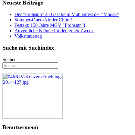
Neueste Beiträge
Der "Frohsinn" zu Gast beim Mühlenfest der "Moosis"
Sommer-Open-Air der Chöre!
Festakt: 150 Jahre MGV "Frohsinn"!
Adventliche Klänge für den guten Zweck
Volkstrauertag
Suche mit Suchindex
Suchen
Benutzermenü